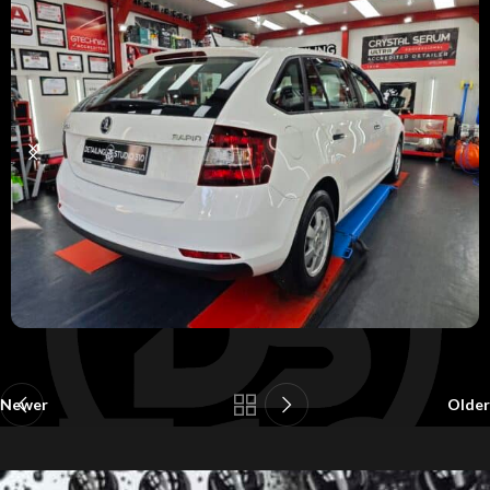
Newer
Older