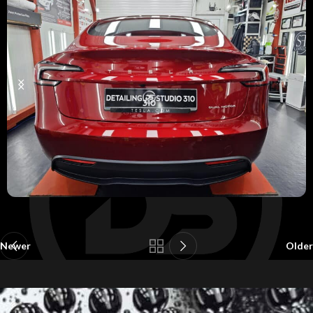
Newer
Older